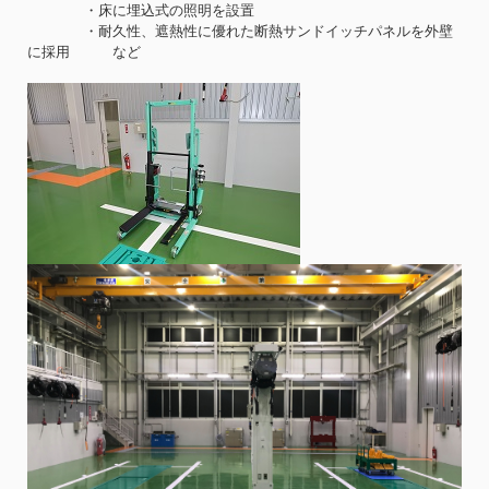
・床に埋込式の照明を設置
・耐久性、遮熱性に優れた断熱サンドイッチパネルを外壁
に採用 など