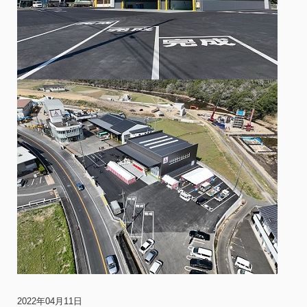
2022年04月11日